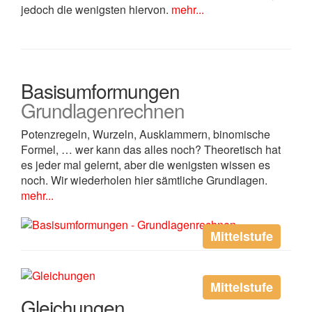
jedoch die wenigsten hiervon.
mehr...
Basisumformungen
Grundlagenrechnen
Potenzregeln, Wurzeln, Ausklammern, binomische
Formel, … wer kann das alles noch? Theoretisch hat
es jeder mal gelernt, aber die wenigsten wissen es
noch. Wir wiederholen hier sämtliche Grundlagen.
mehr...
Mittelstufe
Mittelstufe
Gleichungen