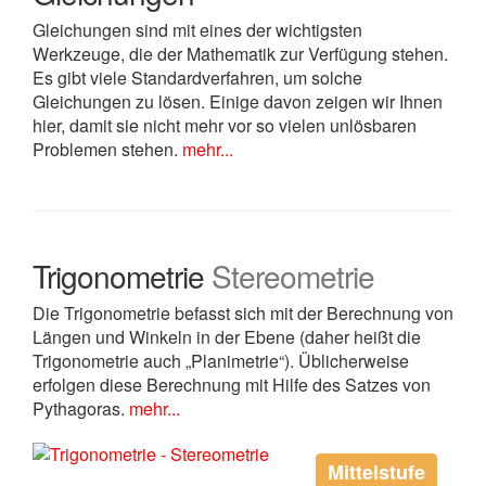
Gleichungen sind mit eines der wichtigsten
Werkzeuge, die der Mathematik zur Verfügung stehen.
Es gibt viele Standardverfahren, um solche
Gleichungen zu lösen. Einige davon zeigen wir Ihnen
hier, damit sie nicht mehr vor so vielen unlösbaren
Problemen stehen.
mehr...
Trigonometrie
Stereometrie
Die Trigonometrie befasst sich mit der Berechnung von
Längen und Winkeln in der Ebene (daher heißt die
Trigonometrie auch „Planimetrie“). Üblicherweise
erfolgen diese Berechnung mit Hilfe des Satzes von
Pythagoras.
mehr...
Mittelstufe