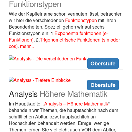
Funktionstypen
Wie der Kapitelname schon vermuten lässt, betrachten
wir hier die verschiedenen
Funktionstypen
mit ihren
Besonderheiten. Speziell gehen wir auf sechs
Funktionstypen ein: 1.
Exponentialfunktionen (e-
Funktionen)
, 2.
Trigonometrische Funktionen (sin oder
cos)
.
mehr...
Oberstufe
Oberstufe
Analysis
Höhere Mathematik
Im Hauptkapitel „
Analysis – Höhere Mathematik
“
behandeln wir Themen, die hauptsächlich nach dem
schriftlichen Abitur, bzw. hauptsächlich an
Hochschulen behandelt werden. Einige, wenige
Themen lernen Sie vielleicht auch VOR dem Abitur,