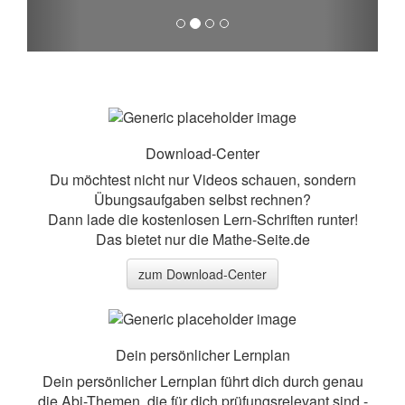
Download-Center
Du möchtest nicht nur Videos schauen, sondern
Übungsaufgaben selbst rechnen?
Dann lade die kostenlosen Lern-Schriften runter!
Das bietet nur die Mathe-Seite.de
zum Download-Center
Dein persönlicher Lernplan
Dein persönlicher Lernplan führt dich durch genau
die Abi-Themen, die für dich prüfungsrelevant sind -