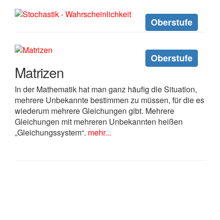
Oberstufe
Oberstufe
Matrizen
In der Mathematik hat man ganz häufig die Situation,
mehrere Unbekannte bestimmen zu müssen, für die es
wiederum mehrere Gleichungen gibt. Mehrere
Gleichungen mit mehreren Unbekannten heißen
„Gleichungssystem“.
mehr...