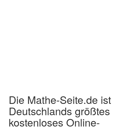
Die Mathe-Seite.de ist
Deutschlands größtes
kostenloses Online-