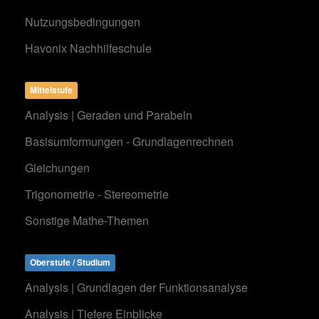
Nutzungsbedingungen
Havonix Nachhilfeschule
Mittelstufe
Analysis | Geraden und Parabeln
Basisumformungen - Grundlagenrechnen
Gleichungen
Trigonometrie - Stereometrie
Sonstige Mathe-Themen
Oberstufe / Studium
Analysis | Grundlagen der Funktionsanalyse
Analysis | Tiefere Einblicke