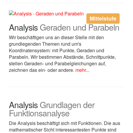
Mittelstufe
Analysis
Geraden und Parabeln
Wir beschäftigen uns an dieser Stelle mit den
grundlegenden Themen rund um's
Koordinatensystem: mit Punkte, Geraden und
Parabeln. Wir bestimmen Abstände, Schnittpunkte,
stellen Geraden- und Parabelgleichungen auf,
zeichnen das ein- oder andere.
mehr...
Analysis
Grundlagen der
Funktionsanalyse
Die Analysis beschäftigt sich mit Funktionen. Die aus
mathematischer Sicht interessantesten Punkte sind