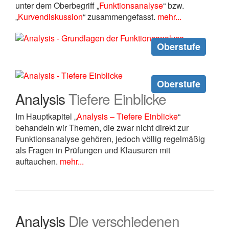
unter dem Oberbegriff „
Funktionsanalyse
“ bzw.
„
Kurvendiskussion
“ zusammengefasst.
mehr...
Oberstufe
Oberstufe
Analysis
Tiefere Einblicke
Im Hauptkapitel „
Analysis – Tiefere Einblicke
“
behandeln wir Themen, die zwar nicht direkt zur
Funktionsanalyse gehören, jedoch völlig regelmäßig
als Fragen in Prüfungen und Klausuren mit
auftauchen.
mehr...
Analysis
Die verschiedenen