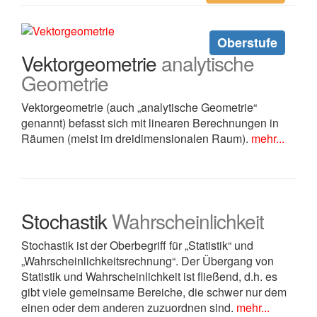
Oberstufe
Vektorgeometrie
analytische
Geometrie
Vektorgeometrie (auch „analytische Geometrie“
genannt) befasst sich mit linearen Berechnungen in
Räumen (meist im dreidimensionalen Raum).
mehr...
Stochastik
Wahrscheinlichkeit
Stochastik ist der Oberbegriff für „Statistik“ und
„Wahrscheinlichkeitsrechnung“. Der Übergang von
Statistik und Wahrscheinlichkeit ist fließend, d.h. es
gibt viele gemeinsame Bereiche, die schwer nur dem
einen oder dem anderen zuzuordnen sind.
mehr...