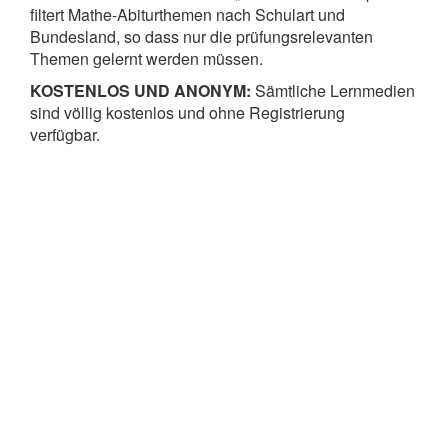
filtert Mathe-Abiturthemen nach Schulart und
Bundesland, so dass nur die prüfungsrelevanten
Themen gelernt werden müssen.
KOSTENLOS UND ANONYM:
Sämtliche Lernmedien
sind völlig kostenlos und ohne Registrierung
verfügbar.