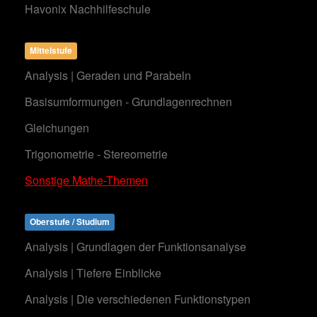
Havonix Nachhilfeschule
Mittelstufe
Analysis | Geraden und Parabeln
Basisumformungen - Grundlagenrechnen
Gleichungen
Trigonometrie - Stereometrie
Sonstige Mathe-Themen
Oberstufe / Studium
Analysis | Grundlagen der Funktionsanalyse
Analysis | Tiefere Einblicke
Analysis | Die verschiedenen Funktionstypen