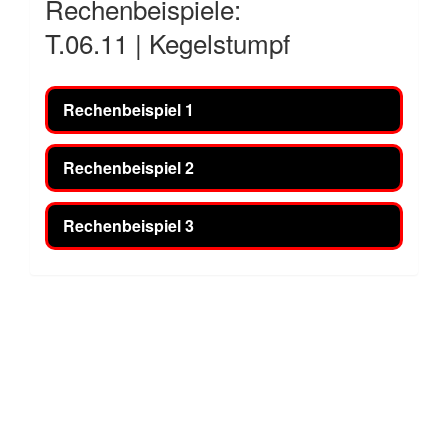
Rechenbeispiele:
T.06.11 | Kegelstumpf
Rechenbeispiel 1
Rechenbeispiel 2
Rechenbeispiel 3