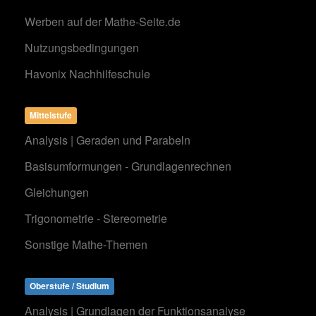
Werben auf der Mathe-Seite.de
Nutzungsbedingungen
Havonix Nachhilfeschule
Mittelstufe
Analysis | Geraden und Parabeln
Basisumformungen - Grundlagenrechnen
Gleichungen
Trigonometrie - Stereometrie
Sonstige Mathe-Themen
Oberstufe / Studium
Analysis | Grundlagen der Funktionsanalyse