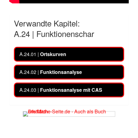
Verwandte Kapitel:
A.24 | Funktionenschar
A.24.01 |
Ortskurven
A.24.02 |
Funktionsanalyse
A.24.03 |
Funktionsanalyse mit CAS