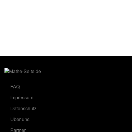
FAQ
Impressum
Datenschutz
Über uns
Partner