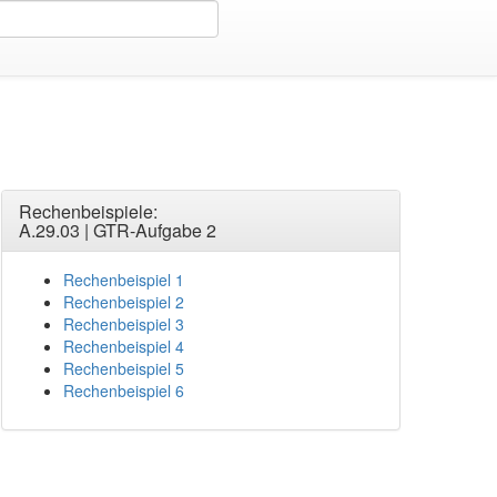
Rechenbeispiele:
A.29.03 | GTR-Aufgabe 2
Rechenbeispiel 1
Rechenbeispiel 2
Rechenbeispiel 3
Rechenbeispiel 4
Rechenbeispiel 5
Rechenbeispiel 6