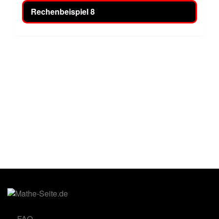
Rechenbeispiel 8
FAQ