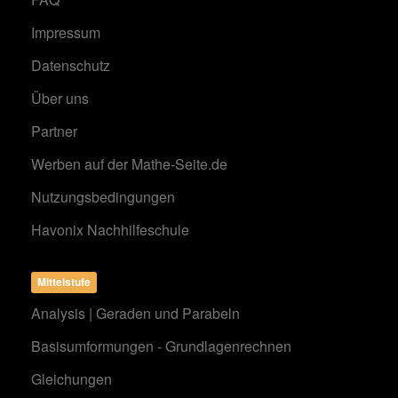
Impressum
Datenschutz
Über uns
Partner
Werben auf der Mathe-Seite.de
Nutzungsbedingungen
Havonix Nachhilfeschule
Mittelstufe
Analysis | Geraden und Parabeln
Basisumformungen - Grundlagenrechnen
Gleichungen