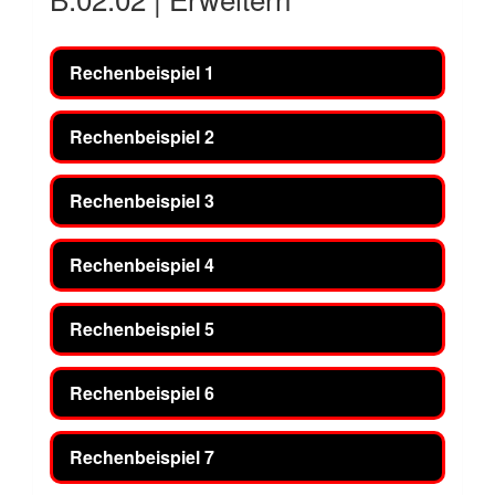
Rechenbeispiel 1
Rechenbeispiel 2
Rechenbeispiel 3
Rechenbeispiel 4
Rechenbeispiel 5
Rechenbeispiel 6
Rechenbeispiel 7