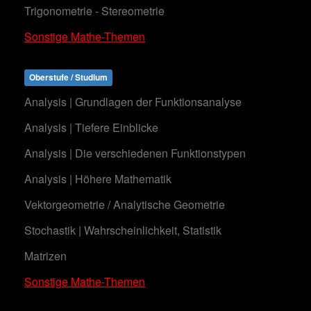
Trigonometrie - Stereometrie
Sonstige Mathe-Themen
Oberstufe / Studium
Analysis | Grundlagen der Funktionsanalyse
Analysis | Tiefere Einblicke
Analysis | Die verschiedenen Funktionstypen
Analysis | Höhere Mathematik
Vektorgeometrie / Analytische Geometrie
Stochastik | Wahrscheinlichkeit, Statistik
Matrizen
Sonstige Mathe-Themen