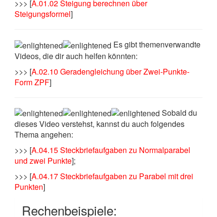
>>> [
A.01.02 Steigung berechnen über
Steigungsformel
]
Es gibt themenverwandte
Videos, die dir auch helfen könnten:
>>> [
A.02.10 Geradengleichung über Zwei-Punkte-
Form ZPF
]
Sobald du
dieses Video verstehst, kannst du auch folgendes
Thema angehen:
>>> [
A.04.15 Steckbriefaufgaben zu Normalparabel
und zwei Punkte
];
>>> [
A.04.17 Steckbriefaufgaben zu Parabel mit drei
Punkten
]
Rechenbeispiele: