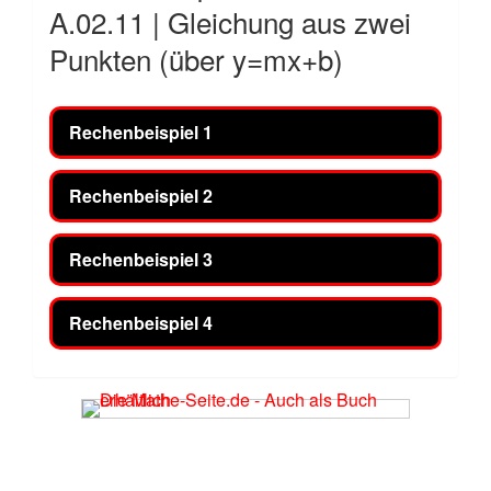
A.02.11 | Gleichung aus zwei
Punkten (über y=mx+b)
Rechenbeispiel 1
Rechenbeispiel 2
Rechenbeispiel 3
Rechenbeispiel 4