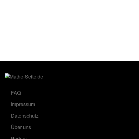
FAQ
Impressum
Datenschutz
Über uns
Partner