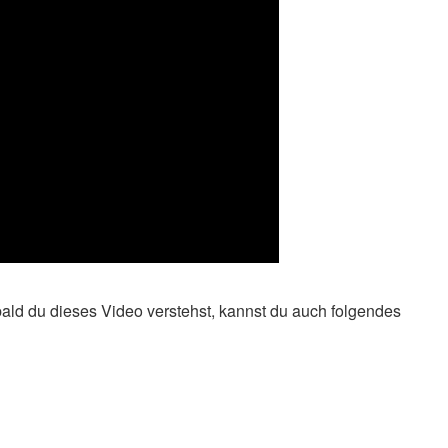
ld du dieses Video verstehst, kannst du auch folgendes