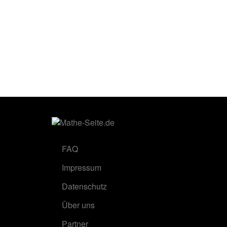
FAQ
Impressum
Datenschutz
Über uns
Partner