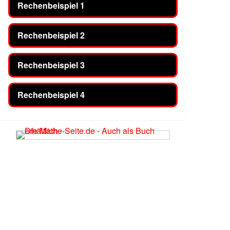
Rechenbeispiel 1
Rechenbeispiel 2
Rechenbeispiel 3
Rechenbeispiel 4