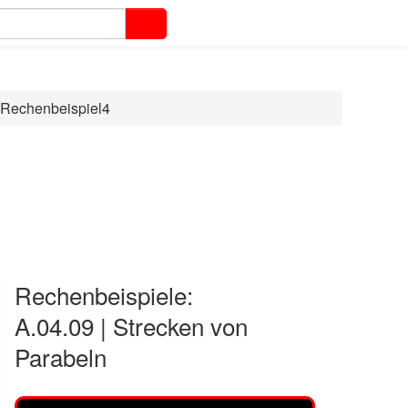
Rechenbeispiel4
Rechenbeispiele:
A.04.09 | Strecken von
Parabeln