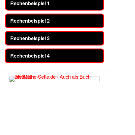
Rechenbeispiel 1
Rechenbeispiel 2
Rechenbeispiel 3
Rechenbeispiel 4