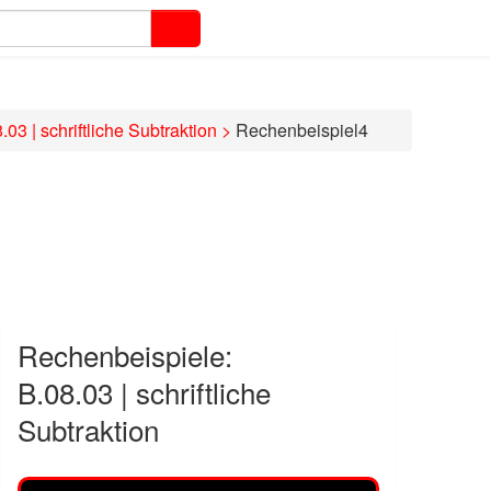
.03 | schriftliche Subtraktion
>
Rechenbeispiel4
Rechenbeispiele:
B.08.03 | schriftliche
Subtraktion