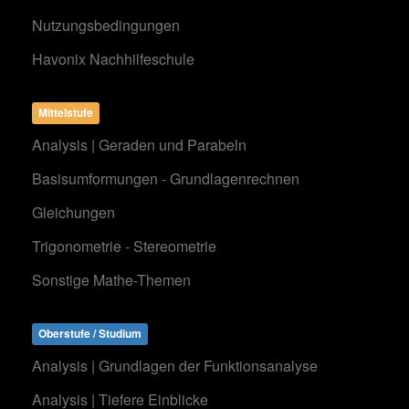
Nutzungsbedingungen
Havonix Nachhilfeschule
Mittelstufe
Analysis | Geraden und Parabeln
Basisumformungen - Grundlagenrechnen
Gleichungen
Trigonometrie - Stereometrie
Sonstige Mathe-Themen
Oberstufe / Studium
Analysis | Grundlagen der Funktionsanalyse
Analysis | Tiefere Einblicke