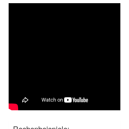
Rechenbeispiele: