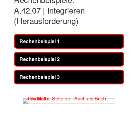
A.42.07 | Integrieren
(Herausforderung)
Rechenbeispiel 1
Rechenbeispiel 2
Rechenbeispiel 3