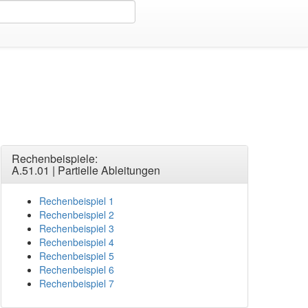
n
>
Rechenbeispiel2
Rechenbeispiele:
A.51.01 | Partielle Ableitungen
Rechenbeispiel 1
Rechenbeispiel 2
Rechenbeispiel 3
Rechenbeispiel 4
Rechenbeispiel 5
Rechenbeispiel 6
Rechenbeispiel 7