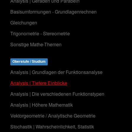
Analysis | Geraden und Parabeln
Basisumformungen - Grundlagenrechnen
Gleichungen
Trigonometrie - Stereometrie
Sonstige Mathe-Themen
Oberstufe / Studium
Analysis | Grundlagen der Funktionsanalyse
Analysis | Tiefere Einblicke
Analysis | Die verschiedenen Funktionstypen
Analysis | Höhere Mathematik
Vektorgeometrie / Analytische Geometrie
Stochastik | Wahrscheinlichkeit, Statistik