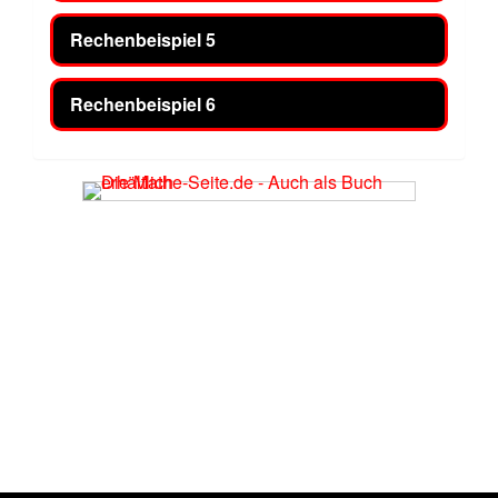
Rechenbeispiel 5
Rechenbeispiel 6