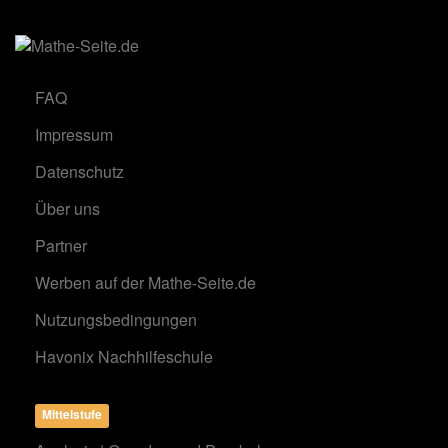
FAQ
Impressum
Datenschutz
Über uns
Partner
Werben auf der Mathe-Seite.de
Nutzungsbedingungen
Havonix Nachhilfeschule
Mittelstufe