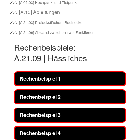
>>>
[A.05.03] Hochpunkt und Tiefpunkt
>>>
[A.13] Ableitungen
>>>
[A.21.03] Dreiecksflächen, Rechtecke
>>>
[A.21.06] Abstand zwischen zwei Funktionen
Rechenbeispiele:
A.21.09 | Hässliches
Rechenbeispiel 1
Rechenbeispiel 2
Rechenbeispiel 3
Rechenbeispiel 4