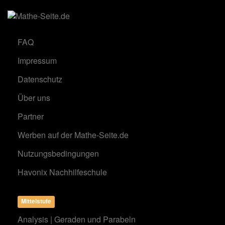
FAQ
Impressum
Datenschutz
Über uns
Partner
Werben auf der Mathe-Seite.de
Nutzungsbedingungen
Havonix Nachhilfeschule
Mittelstufe
Analysis | Geraden und Parabeln