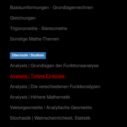
Basisumformungen - Grundlagenrechnen
Gleichungen
Trigonometrie - Stereometrie
Sonstige Mathe-Themen
Oberstufe / Studium
Analysis | Grundlagen der Funktionsanalyse
Analysis | Tiefere Einblicke
Analysis | Die verschiedenen Funktionstypen
Analysis | Höhere Mathematik
Vektorgeometrie / Analytische Geometrie
Stochastik | Wahrscheinlichkeit, Statistik