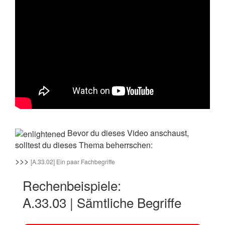
Bevor du dieses Video anschaust,
solltest du dieses Thema beherrschen:
>>>
[A.33.02] Ein paar Fachbegriffe
Rechenbeispiele:
A.33.03 | Sämtliche Begriffe