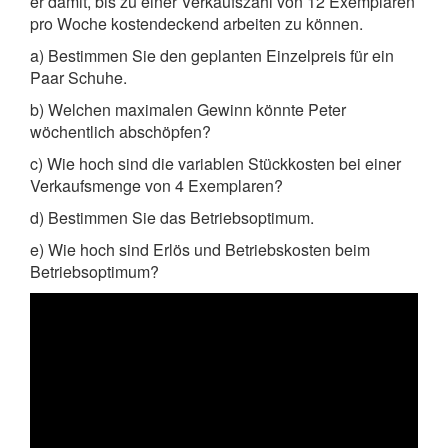
er damit, bis zu einer Verkaufszahl von 12 Exemplaren
pro Woche kostendeckend arbeiten zu können.
a) Bestimmen Sie den geplanten Einzelpreis für ein
Paar Schuhe.
b) Welchen maximalen Gewinn könnte Peter
wöchentlich abschöpfen?
c) Wie hoch sind die variablen Stückkosten bei einer
Verkaufsmenge von 4 Exemplaren?
d) Bestimmen Sie das Betriebsoptimum.
e) Wie hoch sind Erlös und Betriebskosten beim
Betriebsoptimum?