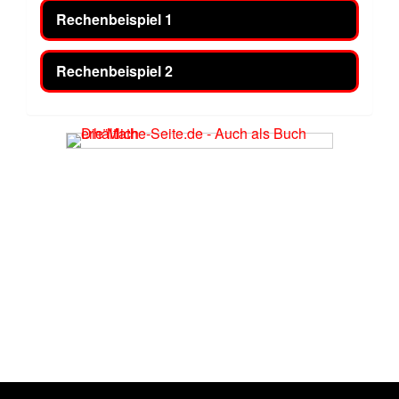
Rechenbeispiel 1
Rechenbeispiel 2