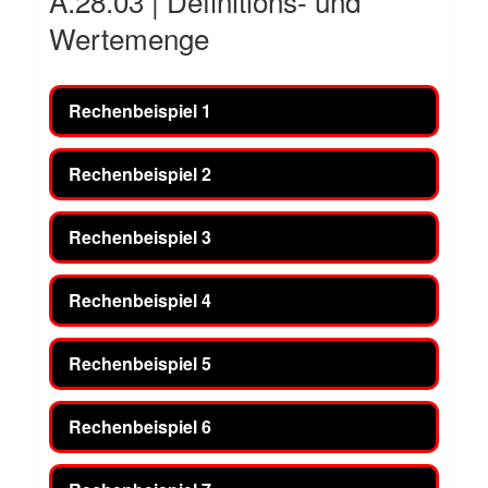
A.28.03 | Definitions- und
Wertemenge
Rechenbeispiel 1
Rechenbeispiel 2
Rechenbeispiel 3
Rechenbeispiel 4
Rechenbeispiel 5
Rechenbeispiel 6