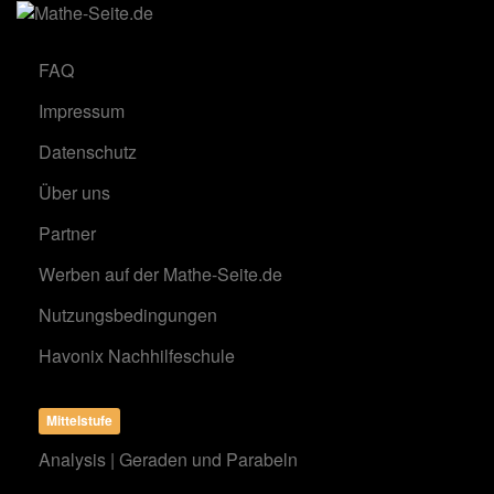
FAQ
Impressum
Datenschutz
Über uns
Partner
Werben auf der Mathe-Seite.de
Nutzungsbedingungen
Havonix Nachhilfeschule
Mittelstufe
Analysis | Geraden und Parabeln