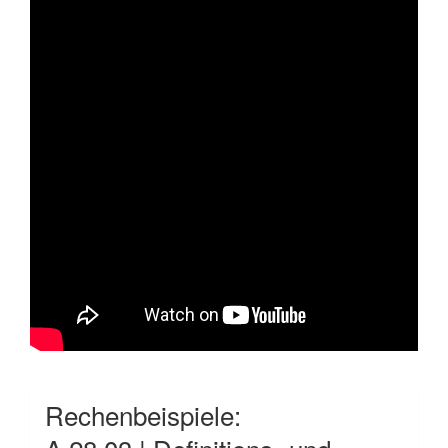
Rechenbeispiele: