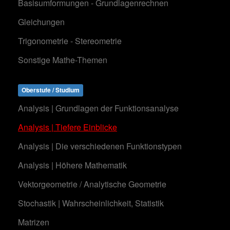
Basisumformungen - Grundlagenrechnen
Gleichungen
Trigonometrie - Stereometrie
Sonstige Mathe-Themen
Oberstufe / Studium
Analysis | Grundlagen der Funktionsanalyse
Analysis | Tiefere Einblicke
Analysis | Die verschiedenen Funktionstypen
Analysis | Höhere Mathematik
Vektorgeometrie / Analytische Geometrie
Stochastik | Wahrscheinlichkeit, Statistik
Matrizen