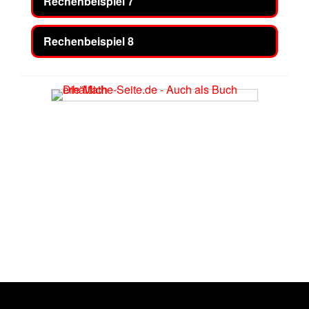
Rechenbeispiel 7
Rechenbeispiel 8