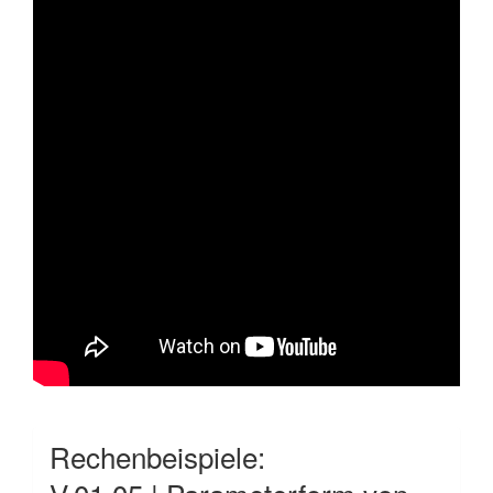
Rechenbeispiele: