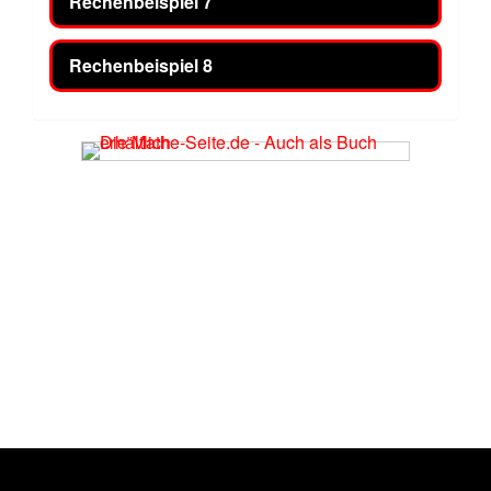
Rechenbeispiel 7
Rechenbeispiel 8