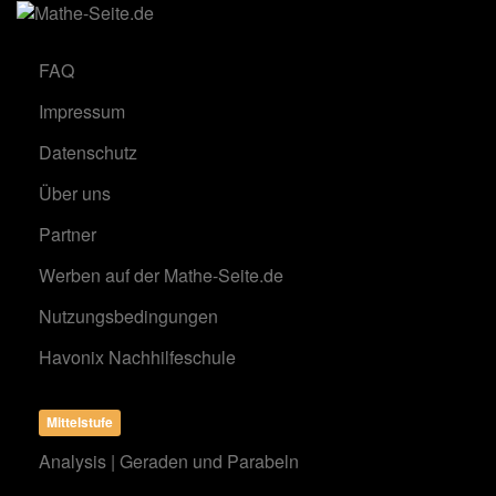
FAQ
Impressum
Datenschutz
Über uns
Partner
Werben auf der Mathe-Seite.de
Nutzungsbedingungen
Havonix Nachhilfeschule
Mittelstufe
Analysis | Geraden und Parabeln