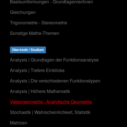
Basisumformungen - Grundlagenrechnen
Gleichungen
Trigonometrie - Stereometrie
Sonstige Mathe-Themen
Oberstufe / Studium
Analysis | Grundlagen der Funktionsanalyse
Analysis | Tiefere Einblicke
Analysis | Die verschiedenen Funktionstypen
Analysis | Höhere Mathematik
Vektorgeometrie / Analytische Geometrie
Stochastik | Wahrscheinlichkeit, Statistik
Matrizen