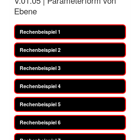
V.01.05 | Parameterform von
Ebene
Rechenbeispiel 1
Rechenbeispiel 2
Rechenbeispiel 3
Rechenbeispiel 4
Rechenbeispiel 5
Rechenbeispiel 6