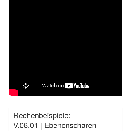
Rechenbeispiele:
V.08.01 | Ebenenscharen