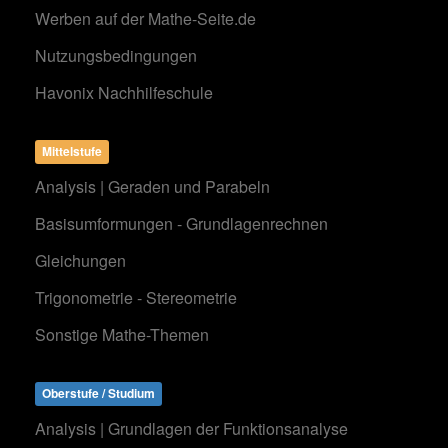
Werben auf der Mathe-Seite.de
Nutzungsbedingungen
Havonix Nachhilfeschule
Mittelstufe
Analysis | Geraden und Parabeln
Basisumformungen - Grundlagenrechnen
Gleichungen
Trigonometrie - Stereometrie
Sonstige Mathe-Themen
Oberstufe / Studium
Analysis | Grundlagen der Funktionsanalyse