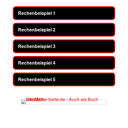
Rechenbeispiel 1
Rechenbeispiel 2
Rechenbeispiel 3
Rechenbeispiel 4
Rechenbeispiel 5