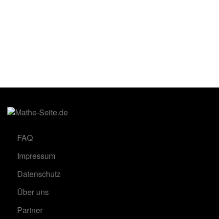
FAQ
Impressum
Datenschutz
Über uns
Partner