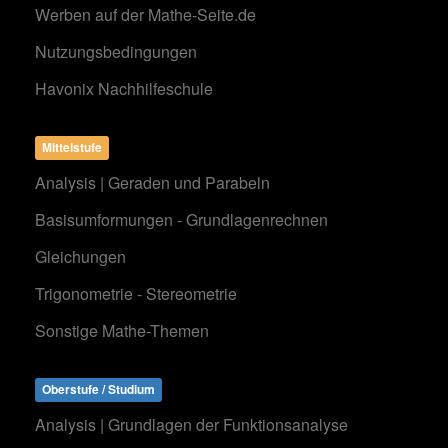
Werben auf der Mathe-Seite.de
Nutzungsbedingungen
Havonix Nachhilfeschule
Mittelstufe
Analysis | Geraden und Parabeln
Basisumformungen - Grundlagenrechnen
Gleichungen
Trigonometrie - Stereometrie
Sonstige Mathe-Themen
Oberstufe / Studium
Analysis | Grundlagen der Funktionsanalyse