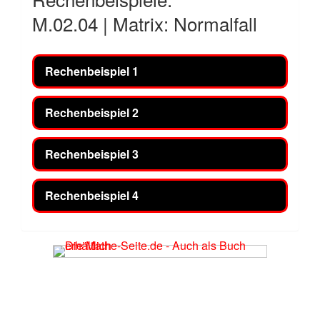
M.02.04 | Matrix: Normalfall
Rechenbeispiel 1
Rechenbeispiel 2
Rechenbeispiel 3
Rechenbeispiel 4