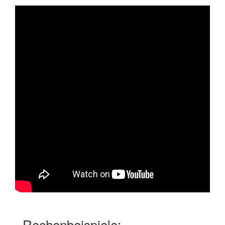
Rechenbeispiele: