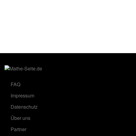
FAQ
Impressum
Datenschutz
Über uns
Partner