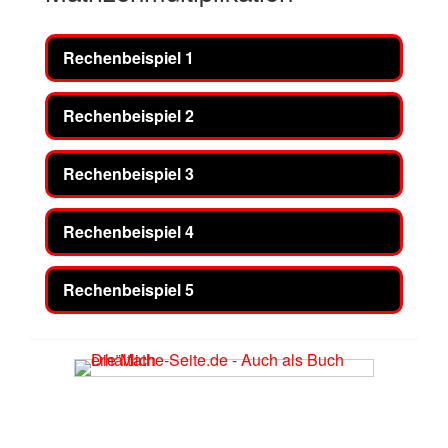
Rechenbeispiel 1
Rechenbeispiel 2
Rechenbeispiel 3
Rechenbeispiel 4
Rechenbeispiel 5