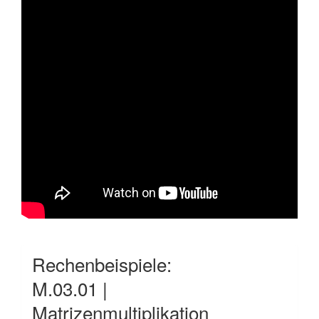
Rechenbeispiele:
M.03.01 |
Matrizenmultiplikation