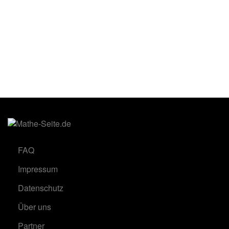
FAQ
Impressum
Datenschutz
Über uns
Partner