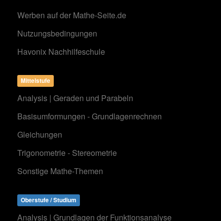
Werben auf der Mathe-Seite.de
Nutzungsbedingungen
Havonix Nachhilfeschule
Mittelstufe
Analysis | Geraden und Parabeln
Basisumformungen - Grundlagenrechnen
Gleichungen
Trigonometrie - Stereometrie
Sonstige Mathe-Themen
Oberstufe / Studium
Analysis | Grundlagen der Funktionsanalyse