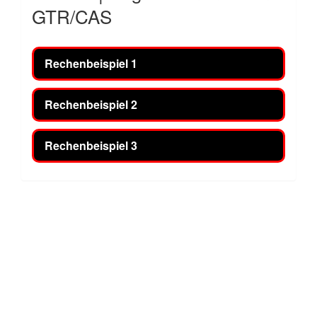
GTR/CAS
Rechenbeispiel 1
Rechenbeispiel 2
Rechenbeispiel 3