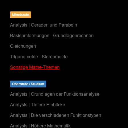
Mittelstufe
Analysis | Geraden und Parabeln
Basisumformungen - Grundlagenrechnen
Gleichungen
Trigonometrie - Stereometrie
Sonstige Mathe-Themen
Oberstufe / Studium
Analysis | Grundlagen der Funktionsanalyse
Analysis | Tiefere Einblicke
Analysis | Die verschiedenen Funktionstypen
Analysis | Höhere Mathematik