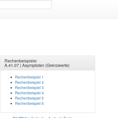
(Grenzwerte)
>
Rechenbeispiel4
Rechenbeispiele:
A.41.07 | Asymptoten (Grenzwerte)
Rechenbeispiel 1
Rechenbeispiel 2
Rechenbeispiel 3
Rechenbeispiel 4
Rechenbeispiel 5
Rechenbeispiel 6