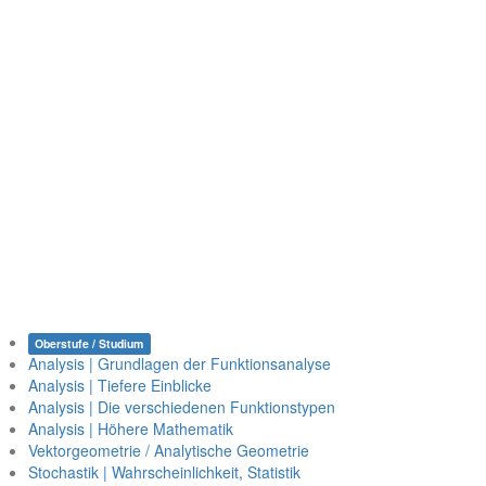
Oberstufe / Studium
Analysis | Grundlagen der Funktionsanalyse
Analysis | Tiefere Einblicke
Analysis | Die verschiedenen Funktionstypen
Analysis | Höhere Mathematik
Vektorgeometrie / Analytische Geometrie
Stochastik | Wahrscheinlichkeit, Statistik