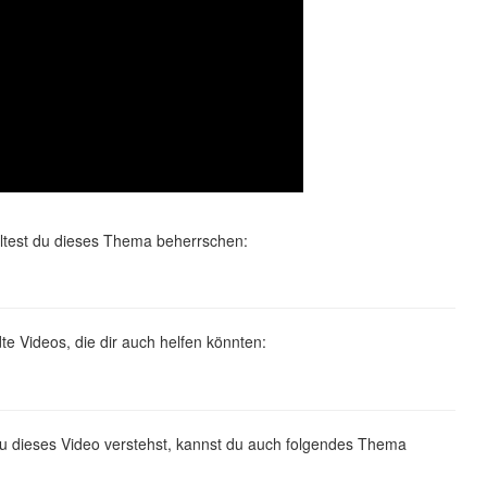
lltest du dieses Thema beherrschen:
e Videos, die dir auch helfen könnten:
u dieses Video verstehst, kannst du auch folgendes Thema