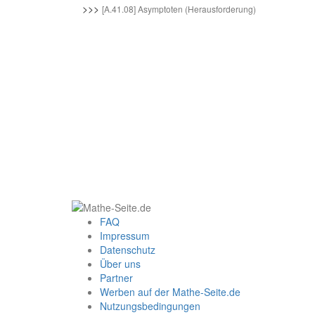
>>>
[A.41.08] Asymptoten (Herausforderung)
FAQ
Impressum
Datenschutz
Über uns
Partner
Werben auf der Mathe-Seite.de
Nutzungsbedingungen