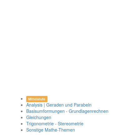
Mittelstufe
Analysis | Geraden und Parabeln
Basisumformungen - Grundlagenrechnen
Gleichungen
Trigonometrie - Stereometrie
Sonstige Mathe-Themen