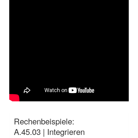
Rechenbeispiele:
A.45.03 | Integrieren