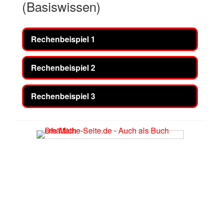
(Basiswissen)
Rechenbeispiel 1
Rechenbeispiel 2
Rechenbeispiel 3