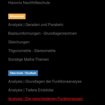
Havonix Nachhilfeschule
Mittelstufe
Analysis | Geraden und Parabeln
Basisumformungen - Grundlagenrechnen
Gleichungen
Trigonometrie - Stereometrie
Sonstige Mathe-Themen
Oberstufe / Studium
Analysis | Grundlagen der Funktionsanalyse
Analysis | Tiefere Einblicke
Analysis | Die verschiedenen Funktionstypen