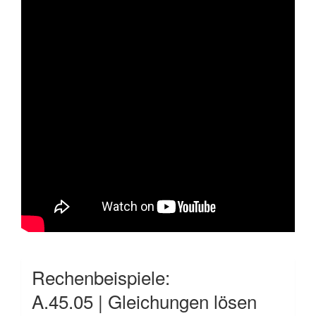
Rechenbeispiele:
A.45.05 | Gleichungen lösen