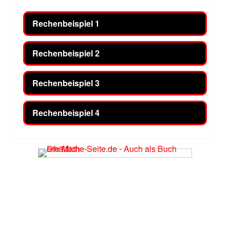
Rechenbeispiel 1
Rechenbeispiel 2
Rechenbeispiel 3
Rechenbeispiel 4