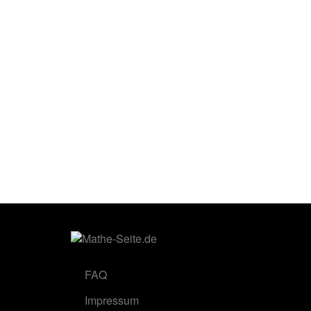
FAQ
Impressum