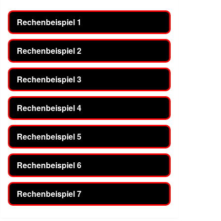
Rechenbeispiel 1
Rechenbeispiel 2
Rechenbeispiel 3
Rechenbeispiel 4
Rechenbeispiel 5
Rechenbeispiel 6
Rechenbeispiel 7