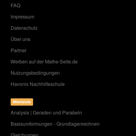
FAQ
Impressum
Datenschutz
Über uns
Partner
Werben auf der Mathe-Seite.de
Nutzungsbedingungen
Havonix Nachhilfeschule
Mittelstufe
Analysis | Geraden und Parabeln
Basisumformungen - Grundlagenrechnen
Gleichungen