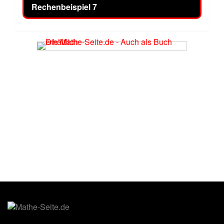
Rechenbeispiel 7