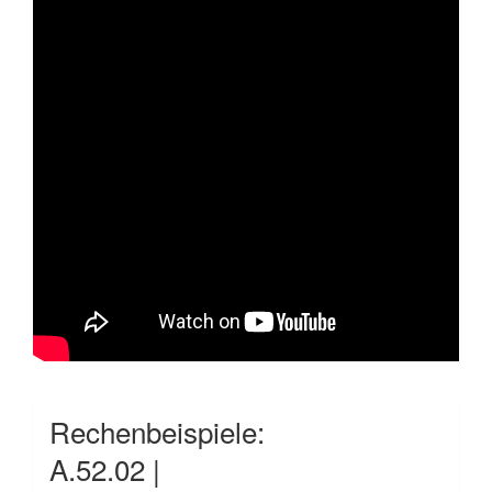
Rechenbeispiele:
A.52.02 |