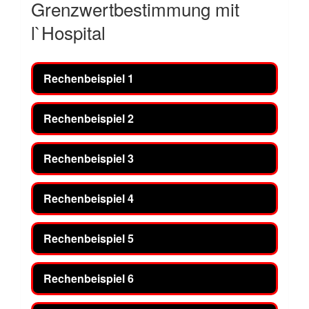
Grenzwertbestimmung mit
l`Hospital
Rechenbeispiel 1
Rechenbeispiel 2
Rechenbeispiel 3
Rechenbeispiel 4
Rechenbeispiel 5
Rechenbeispiel 6