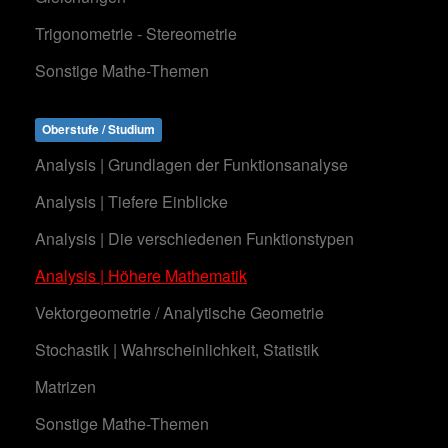
Trigonometrie - Stereometrie
Sonstige Mathe-Themen
Oberstufe / Studium
Analysis | Grundlagen der Funktionsanalyse
Analysis | Tiefere Einblicke
Analysis | Die verschiedenen Funktionstypen
Analysis | Höhere Mathematik
Vektorgeometrie / Analytische Geometrie
Stochastik | Wahrscheinlichkeit, Statistik
Matrizen
Sonstige Mathe-Themen