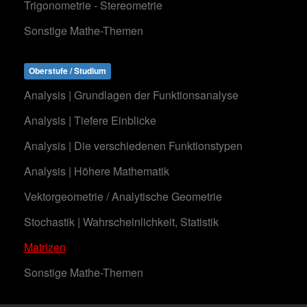
Trigonometrie - Stereometrie
Sonstige Mathe-Themen
Oberstufe / Studium
Analysis | Grundlagen der Funktionsanalyse
Analysis | Tiefere Einblicke
Analysis | Die verschiedenen Funktionstypen
Analysis | Höhere Mathematik
Vektorgeometrie / Analytische Geometrie
Stochastik | Wahrscheinlichkeit, Statistik
Matrizen
Sonstige Mathe-Themen