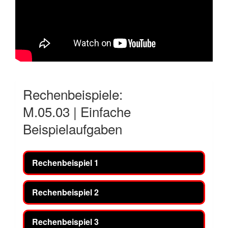
Rechenbeispiele:
M.05.03 | Einfache
Beispielaufgaben
Rechenbeispiel 1
Rechenbeispiel 2
Rechenbeispiel 3