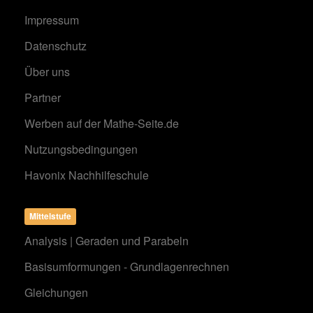
Impressum
Datenschutz
Über uns
Partner
Werben auf der Mathe-Seite.de
Nutzungsbedingungen
Havonix Nachhilfeschule
Mittelstufe
Analysis | Geraden und Parabeln
Basisumformungen - Grundlagenrechnen
Gleichungen