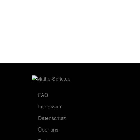
FAQ
Impressum
Datenschutz
Über uns