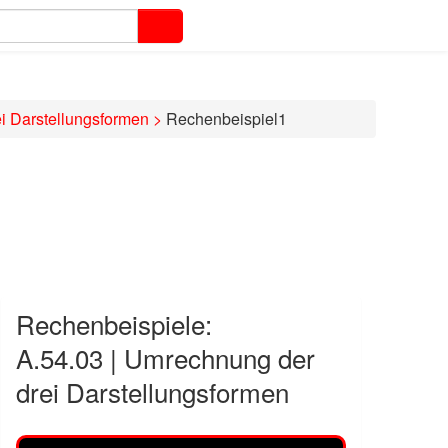
i Darstellungsformen
>
Rechenbeispiel1
Rechenbeispiele:
A.54.03 | Umrechnung der
drei Darstellungsformen