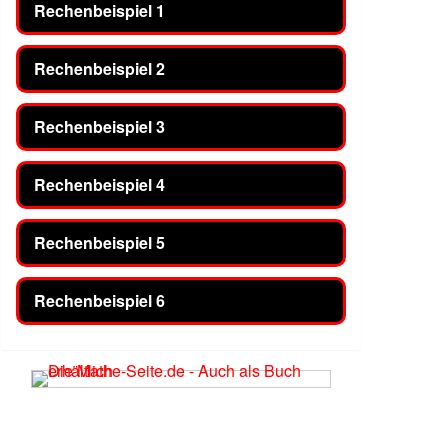
Rechenbeispiel 1
Rechenbeispiel 2
Rechenbeispiel 3
Rechenbeispiel 4
Rechenbeispiel 5
Rechenbeispiel 6