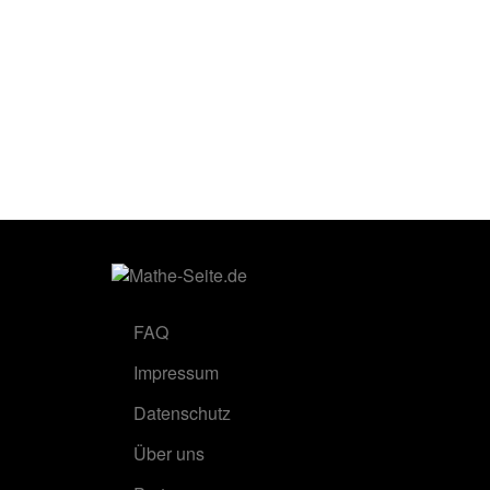
FAQ
Impressum
Datenschutz
Über uns