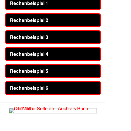
Rechenbeispiel 1
Rechenbeispiel 2
Rechenbeispiel 3
Rechenbeispiel 4
Rechenbeispiel 5
Rechenbeispiel 6