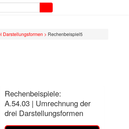
i Darstellungsformen
>
Rechenbeispiel5
Rechenbeispiele:
A.54.03 | Umrechnung der
drei Darstellungsformen