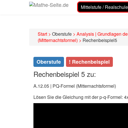
Mittelstufe / Realschule
Start
>
Oberstufe
>
Analysis | Grundlagen de
(Mitternachtsformel)
>
Rechenbeispiel5
Oberstufe
! Rechenbeispiel
Rechenbeispiel 5 zu:
A.12.05 | PQ-Formel (Mitternachtsformel)
Lösen Sie die Gleichung mit der p-q-Formel:
4x