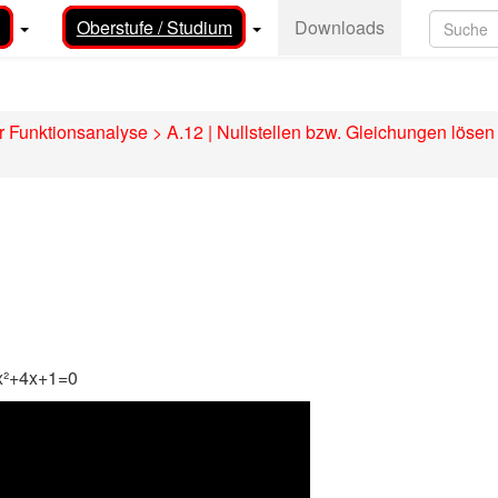
Oberstufe / Studium
Downloads
r Funktionsanalyse
>
A.12 | Nullstellen bzw. Gleichungen lösen
²+4x+1=0