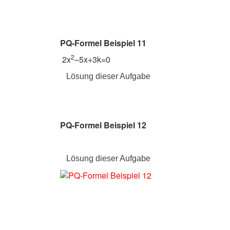
PQ-Formel Beispiel 11
2
2x
–5x+3k=0
Lösung dieser Aufgabe
PQ-Formel Beispiel 12
Lösung dieser Aufgabe