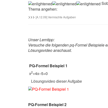
Soba
Thema angehen:
>>>
[A.12.09] Vermischte Aufgaben
Unser Lerntipp:
Versuche die folgenden pq-Formel Beispiele er
Lösungsvideo anschaust.
PQ-Formel Beispiel 1
2
x
+4x–5=0
Lösungsvideo dieser Aufgabe
PQ-Formel Beispiel 2