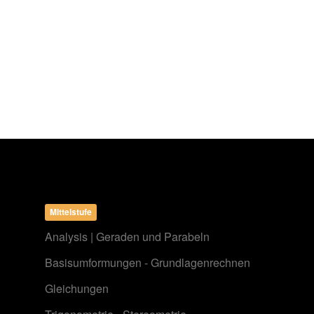
Mittelstufe
Analysis | Geraden und Parabeln
Basisumformungen - Grundlagenrechnen
Gleichungen