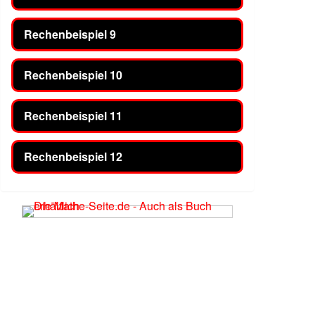
Rechenbeispiel 9
Rechenbeispiel 10
Rechenbeispiel 11
Rechenbeispiel 12