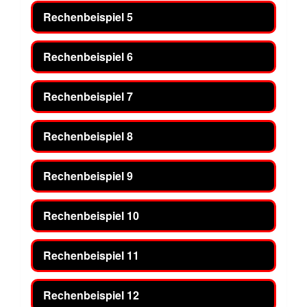
Rechenbeispiel 5
Rechenbeispiel 6
Rechenbeispiel 7
Rechenbeispiel 8
Rechenbeispiel 9
Rechenbeispiel 10
Rechenbeispiel 11
Rechenbeispiel 12