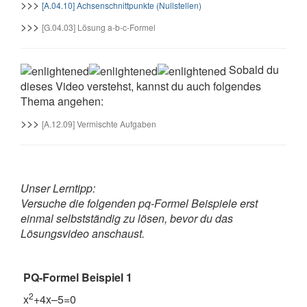
>>>
[A.04.10] Achsenschnittpunkte (Nullstellen)
>>>
[G.04.03] Lösung a-b-c-Formel
Sobald du
dieses Video verstehst, kannst du auch folgendes
Thema angehen:
>>>
[A.12.09] Vermischte Aufgaben
Unser Lerntipp:
Versuche die folgenden pq-Formel Beispiele erst
einmal selbstständig zu lösen, bevor du das
Lösungsvideo anschaust.
PQ-Formel Beispiel 1
2
x
+4x–5=0