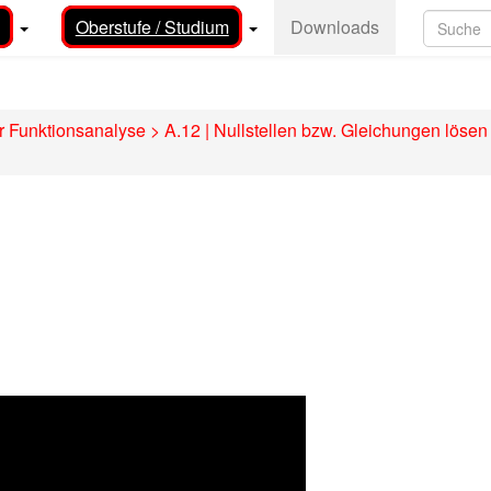
Oberstufe / Studium
Downloads
r Funktionsanalyse
>
A.12 | Nullstellen bzw. Gleichungen lösen