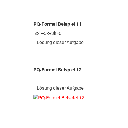
PQ-Formel Beispiel 11
2
2x
–5x+3k=0
Lösung dieser Aufgabe
PQ-Formel Beispiel 12
Lösung dieser Aufgabe