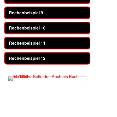
Rechenbeispiel 9
Rechenbeispiel 10
Rechenbeispiel 11
Rechenbeispiel 12