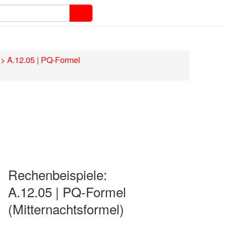
>
A.12.05 | PQ-Formel
Rechenbeispiele:
A.12.05 | PQ-Formel
(Mitternachtsformel)