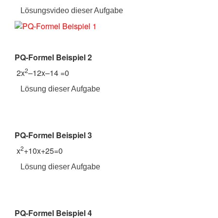
Lösungsvideo dieser Aufgabe
PQ-Formel Beispiel 2
2
2x
–12x–14 =0
Lösung dieser Aufgabe
PQ-Formel Beispiel 3
2
x
+10x+25=0
Lösung dieser Aufgabe
PQ-Formel Beispiel 4