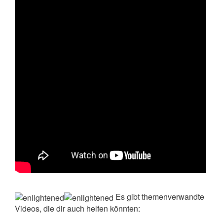
Es gibt themenverwandte
Videos, die dir auch helfen könnten: